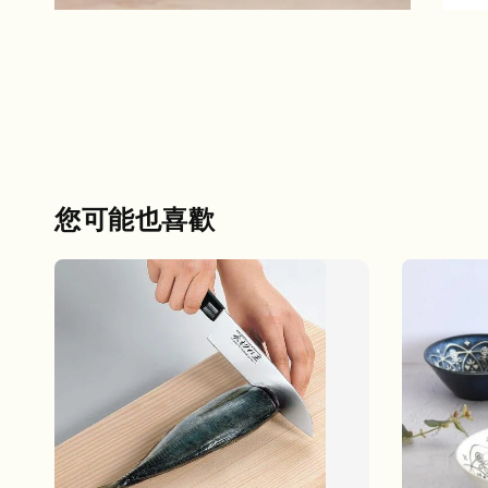
您可能也喜歡