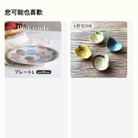
您可能也喜歡