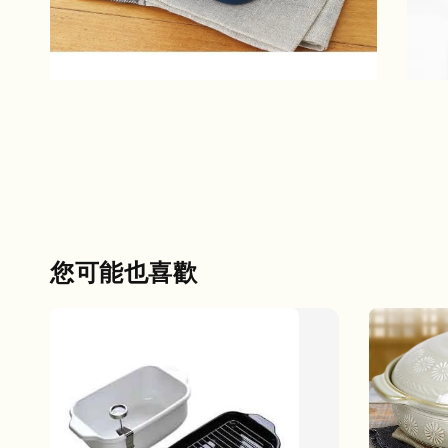
您可能也喜歡