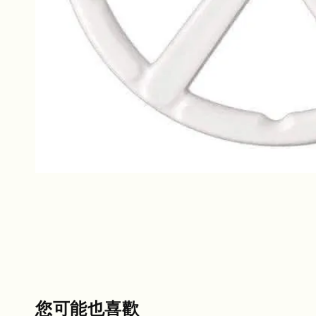
您可能也喜歡