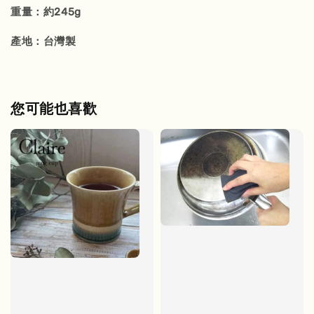
重量：約245g
產地：台灣製
您可能也喜歡