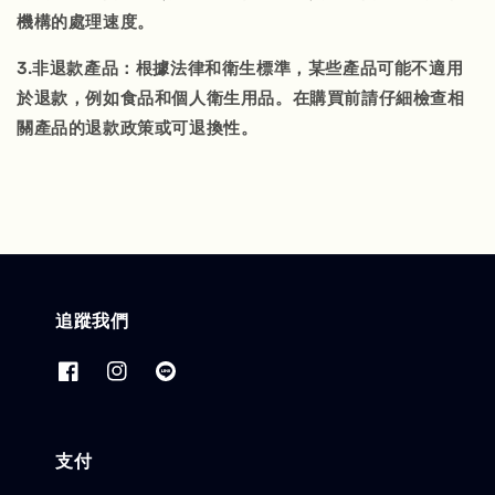
機構的處理速度。
3.非退款產品：根據法律和衛生標準，某些產品可能不適用
於退款，例如食品和個人衛生用品。在購買前請仔細檢查相
關產品的退款政策或可退換性。
追蹤我們
支付