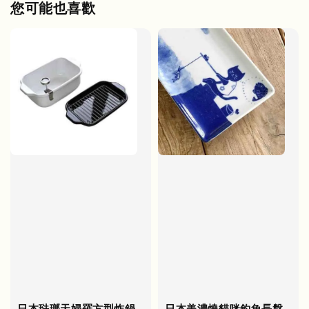
您可能也喜歡