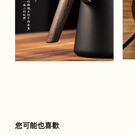
您可能也喜歡