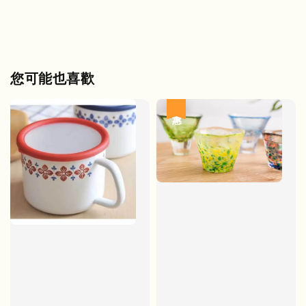
您可能也喜歡
優惠