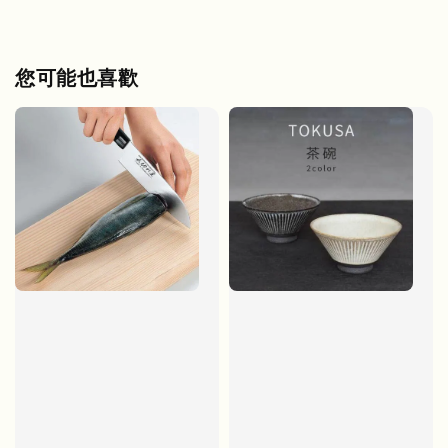
您可能也喜歡