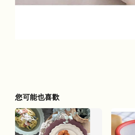
您可能也喜歡