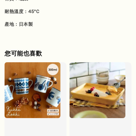
耐熱溫度：45°C
產地：日本製
您可能也喜歡