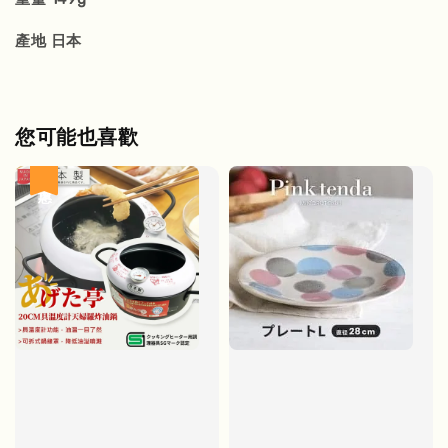
產地 日本
您可能也喜歡
優惠