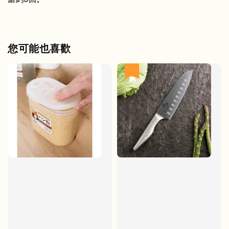
您可能也喜歡
優惠