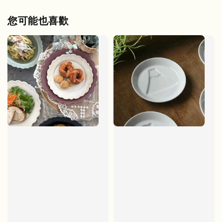
您可能也喜歡