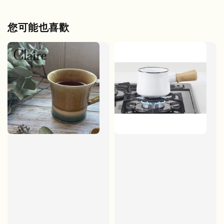
您可能也喜歡