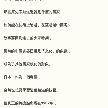
那些原先不知道瓷器是什麼的國家，
如何能在技術上追趕、甚至超越中國呢？
故事要回到遠古的大宋時期，
當時的中國瓷器已經是「文化」的象徵，
成為了其他國家模仿的對象。
日本，作為一個島國，
自然也想要學習這種精湛的技藝。
但真正的轉捩點出現在1952年，