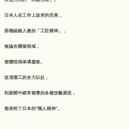
日本人在工作上追求的完美，
那種細緻入微的「工匠精神」，
無論在哪個領域，
都體現得淋漓盡致。
從清潔工的全力以赴，
到新聞中經常報導的各種技藝展現，
都表明了日本的“職人精神”。