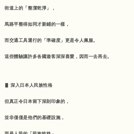
街道上的「整潔乾淨」，
馬路平整得如同才新鋪的一樣，
而交通工具運行的「準確度」更是令人佩服。
這些體驗讓許多各國遊客深深喜愛，因而一去再去。
▋ 深入日本人民族性格
但真正令日本留下深刻印象的，
並非僅僅是他們的基礎設施，
而是人民的「民族性格」。