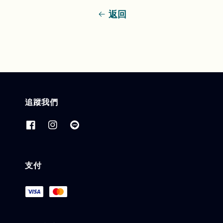
返回
追蹤我們
支付