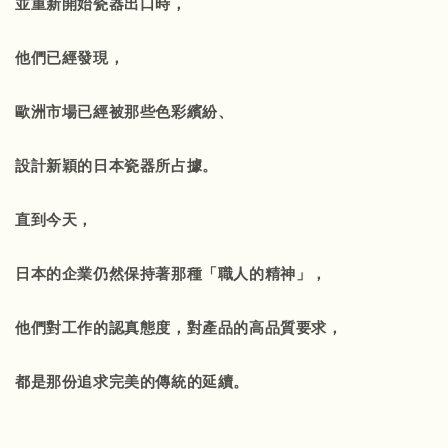
並重新開始瓷器出口時，
他們已經發現，
歐洲市場已經被那些色彩繽紛、
設計新穎的日本瓷器所占據。
直到今天，
日本的企業仍然保持著那種「職人的精神」，
他們對工作的認真態度，對產品的高品質要求，
都是那份追求完美的傳統的延續。