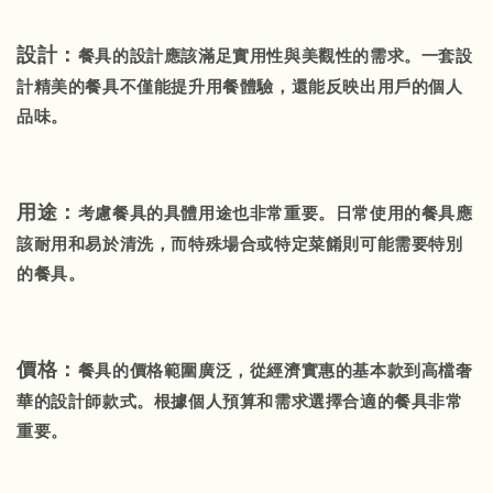
設計：
餐具的設計應該滿足實用性與美觀性的需求。一套設
計精美的餐具不僅能提升用餐體驗，還能反映出用戶的個人
品味。
用途：
考慮餐具的具體用途也非常重要。日常使用的餐具應
該耐用和易於清洗，而特殊場合或特定菜餚則可能需要特別
的餐具。
價格：
餐具的價格範圍廣泛，從經濟實惠的基本款到高檔奢
華的設計師款式。根據個人預算和需求選擇合適的餐具非常
重要。