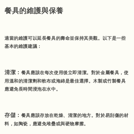
餐具的維護與保養
適當的維護可以延長餐具的壽命並保持其美觀。以下是一些
基本的維護建議：
清潔：
餐具應該在每次使用後立即清潔。對於金屬餐具，使
用溫和的清潔劑和軟布或海綿是最佳選擇。木製或竹製餐具
應避免長時間浸泡在水中。
存儲：
餐具應該存放在乾燥、清潔的地方。對於易刮傷的材
料，如陶瓷，應避免堆疊或與硬物摩擦。