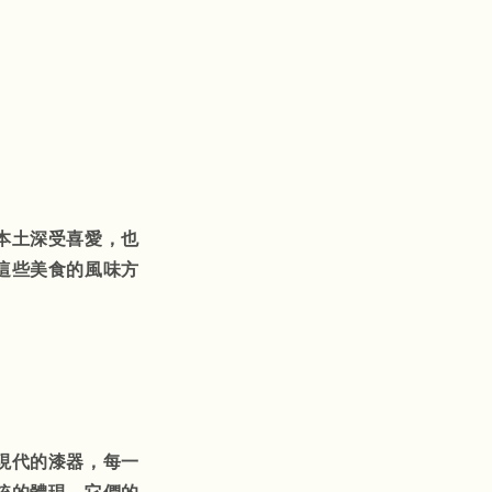
本土深受喜愛，也
這些美食的風味方
現代的漆器，每一