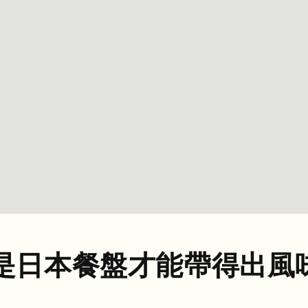
是日本餐盤才能帶得出風