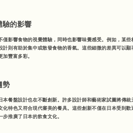
體驗的影響
不僅影響食物的視覺體驗，同時也影響味覺感受。例如，某些
設計則有助於集中或散發食物的香氣。這些細微的差異可以顯
更加豐富多彩。
趨勢
日本餐盤設計也在不斷創新。許多設計師和藝術家試圖將傳統
文化特色又符合現代審美的餐具。這些創新不僅在日本受到歡
一步推廣了日本的飲食文化。