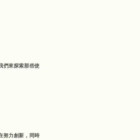
我們來探索那些使
在努力創新，同時