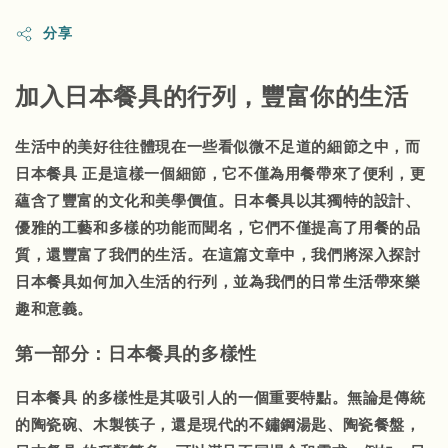
分享
加入日本餐具的行列，豐富你的生活
生活中的美好往往體現在一些看似微不足道的細節之中，而
日本餐具
正是這樣一個細節，它不僅為用餐帶來了便利，更
蘊含了豐富的文化和美學價值。日本餐具以其獨特的設計、
優雅的工藝和多樣的功能而聞名，它們不僅提高了用餐的品
質，還豐富了我們的生活。在這篇文章中，我們將深入探討
日本餐具如何加入生活的行列，並為我們的日常生活帶來樂
趣和意義。
第一部分：日本餐具的多樣性
日本餐具
的多樣性是其吸引人的一個重要特點。無論是傳統
的陶瓷碗、木製筷子，還是現代的不鏽鋼湯匙、陶瓷餐盤，