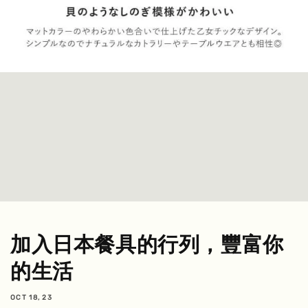
加入日本餐具的行列，豐富你
的生活
OCT 18, 23