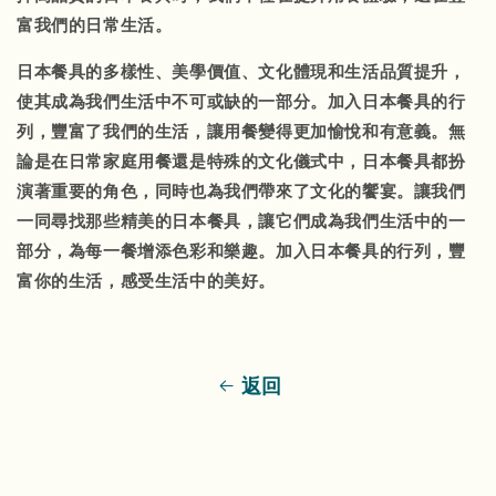
富我們的日常生活。
日本餐具
的多樣性、美學價值、文化體現和生活品質提升，
使其成為我們生活中不可或缺的一部分。加入
日本餐具
的行
列，豐富了我們的生活，讓用餐變得更加愉悅和有意義。無
論是在日常家庭用餐還是特殊的文化儀式中，日本餐具都扮
演著重要的角色，同時也為我們帶來了文化的饗宴。讓我們
一同尋找那些精美的日本餐具，讓它們成為我們生活中的一
部分，為每一餐增添色彩和樂趣。加入
日本餐具
的行列，豐
富你的生活，感受生活中的美好。
返回