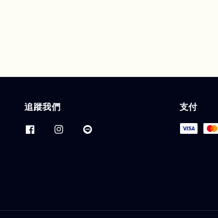
追蹤我們
支付