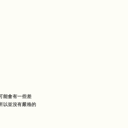
可能會有一些差
所以並沒有嚴格的